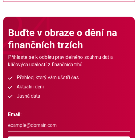
Buďte v obraze o dění na
finančních trzích
Přihlaste se k odběru pravidelného souhrnu dat a
klíčových událostí z finančních trhů.
Přehled, který vám ušetří čas
Aktuální dění
Jasná data
Email: