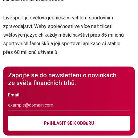
Livesport je světová jednička v rychlém sportovním
zpravodajství. Weby společnosti ve více než třiceti
světových jazycích každý měsíc navštíví přes 85 milionů
sportovních fanoušků a její sportovní aplikace si stáhlo
přes 60 milionů uživatelů.
Zapojte se do newsletteru o novinkách
ze světa finančních trhů.
Email:
PŘIHLÁSIT SE K ODBĚRU