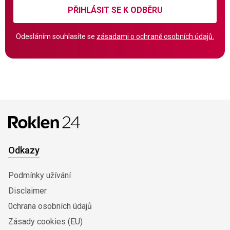
PŘIHLÁSIT SE K ODBĚRU
Odesláním souhlasíte se
zásadami o ochraně osobních údajů.
Odkazy
Podmínky užívání
Disclaimer
0chrana osobních údajů
Zásady cookies (EU)