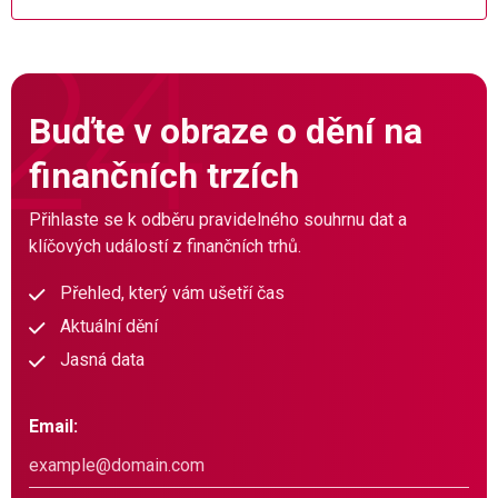
Buďte v obraze o dění na
finančních trzích
Přihlaste se k odběru pravidelného souhrnu dat a
klíčových událostí z finančních trhů.
Přehled, který vám ušetří čas
Aktuální dění
Jasná data
Email: