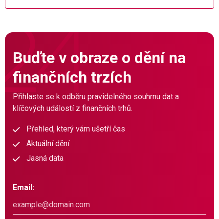
Buďte v obraze o dění na
finančních trzích
Přihlaste se k odběru pravidelného souhrnu dat a
klíčových událostí z finančních trhů.
Přehled, který vám ušetří čas
Aktuální dění
Jasná data
Email: