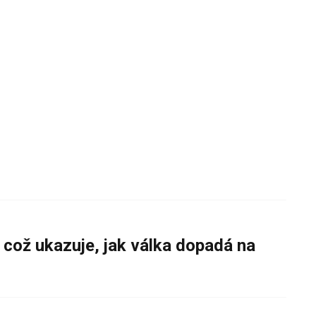
 což ukazuje, jak válka dopadá na