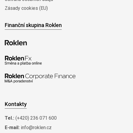
Zásady cookies (EU)
Finanční skupina Roklen
Kontakty
Tel.:
(+420) 236 071 600
E-mail:
info@roklen.cz