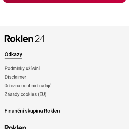
Odkazy
Podmínky užívání
Disclaimer
0chrana osobních údajů
Zásady cookies (EU)
Finanční skupina Roklen