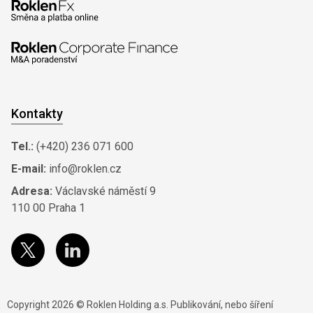
Kontakty
Tel.:
(+420) 236 071 600
E-mail:
info@roklen.cz
Adresa:
Václavské náměstí 9
110 00 Praha 1
Copyright 2026 © Roklen Holding a.s. Publikování, nebo šíření