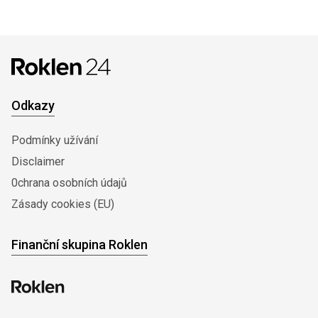
Odkazy
Podmínky užívání
Disclaimer
0chrana osobních údajů
Zásady cookies (EU)
Finanční skupina Roklen