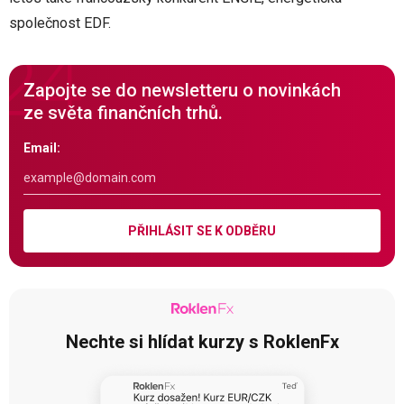
společnost EDF.
Zapojte se do newsletteru o novinkách
ze světa finančních trhů.
Email:
PŘIHLÁSIT SE K ODBĚRU
Nechte si hlídat kurzy s RoklenFx