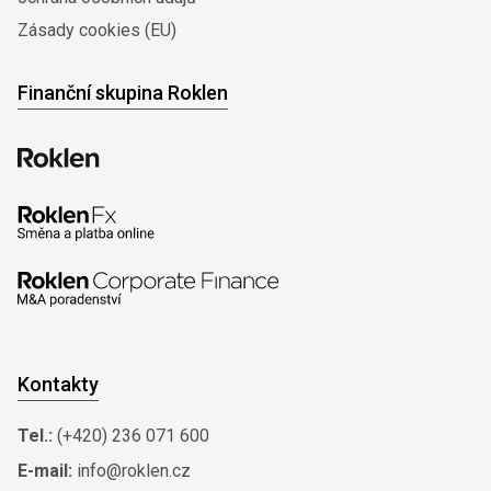
Zásady cookies (EU)
Finanční skupina Roklen
Kontakty
Tel.:
(+420) 236 071 600
E-mail:
info@roklen.cz