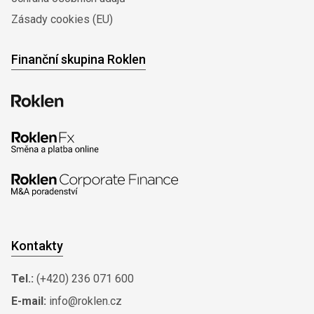
Zásady cookies (EU)
Finanční skupina Roklen
Kontakty
Tel.:
(+420) 236 071 600
E-mail:
info@roklen.cz