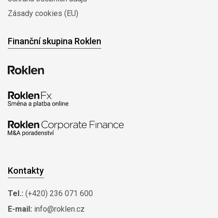
Zásady cookies (EU)
Finanční skupina Roklen
Kontakty
Tel.:
(+420) 236 071 600
E-mail:
info@roklen.cz