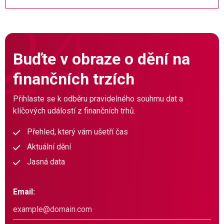
Buďte v obraze o dění na
finančních trzích
Přihlaste se k odběru pravidelného souhrnu dat a
klíčových událostí z finančních trhů.
Přehled, který vám ušetří čas
Aktuální dění
Jasná data
Email: