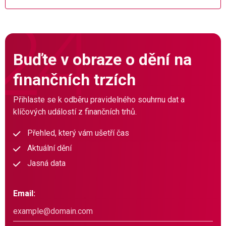
Buďte v obraze o dění na
finančních trzích
Přihlaste se k odběru pravidelného souhrnu dat a
klíčových událostí z finančních trhů.
Přehled, který vám ušetří čas
Aktuální dění
Jasná data
Email: