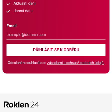
Aktuální dění
Jasná data
Email:
PŘIHLÁSIT SE K ODBĚRU
Odesláním souhlasíte se
zásadami o ochraně osobních údajů.