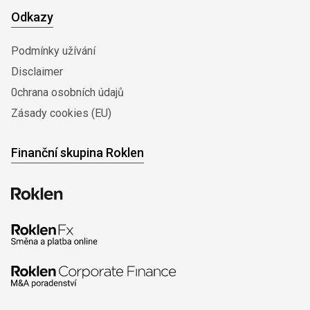
Odkazy
Podmínky užívání
Disclaimer
0chrana osobních údajů
Zásady cookies (EU)
Finanční skupina Roklen