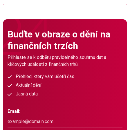
Buďte v obraze o dění na
finančních trzích
Přihlaste se k odběru pravidelného souhrnu dat a
klíčových událostí z finančních trhů.
Přehled, který vám ušetří čas
Aktuální dění
Jasná data
Email: