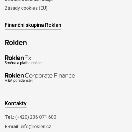
Zásady cookies (EU)
Finanční skupina Roklen
Kontakty
Tel.:
(+420) 236 071 600
E-mail:
info@roklen.cz