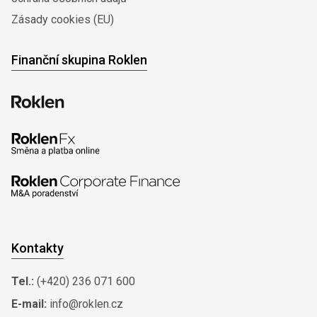
Zásady cookies (EU)
Finanční skupina Roklen
Kontakty
Tel.:
(+420) 236 071 600
E-mail:
info@roklen.cz