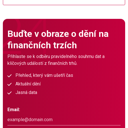
Buďte v obraze o dění na
finančních trzích
Přihlaste se k odběru pravidelného souhrnu dat a
klíčových událostí z finančních trhů.
Přehled, který vám ušetří čas
Aktuální dění
Jasná data
Email: