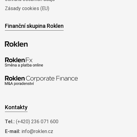
Zásady cookies (EU)
Finanční skupina Roklen
Kontakty
Tel.:
(+420) 236 071 600
E-mail:
info@roklen.cz