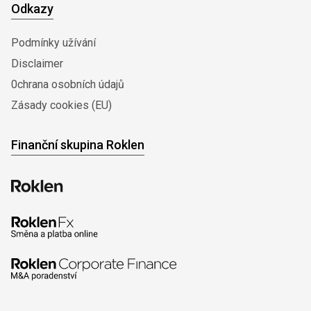
Odkazy
Podmínky užívání
Disclaimer
0chrana osobních údajů
Zásady cookies (EU)
Finanční skupina Roklen