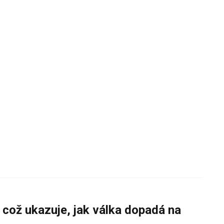
 což ukazuje, jak válka dopadá na