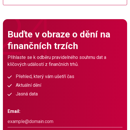
Buďte v obraze o dění na
finančních trzích
Přihlaste se k odběru pravidelného souhrnu dat a
klíčových událostí z finančních trhů.
Přehled, který vám ušetří čas
Aktuální dění
Jasná data
Email: