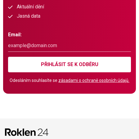
Aktuální dění
Jasná data
Email:
PŘIHLÁSIT SE K ODBĚRU
Odesláním souhlasíte se
zásadami o ochraně osobních údajů.