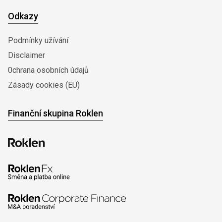
Odkazy
Podmínky užívání
Disclaimer
0chrana osobních údajů
Zásady cookies (EU)
Finanční skupina Roklen