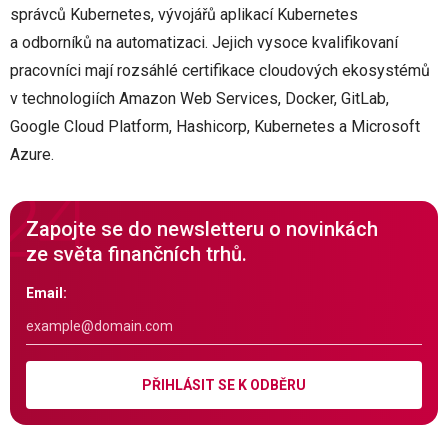
správců Kubernetes, vývojářů aplikací Kubernetes
a odborníků na automatizaci. Jejich vysoce kvalifikovaní
pracovníci mají rozsáhlé certifikace cloudových ekosystémů
v technologiích Amazon Web Services, Docker, GitLab,
Google Cloud Platform, Hashicorp, Kubernetes a Microsoft
Azure.
Zapojte se do newsletteru o novinkách
ze světa finančních trhů.
Email:
PŘIHLÁSIT SE K ODBĚRU