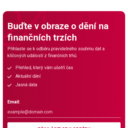
Buďte v obraze o dění na
finančních trzích
Přihlaste se k odběru pravidelného souhrnu dat a
klíčových událostí z finančních trhů.
Přehled, který vám ušetří čas
Aktuální dění
Jasná data
Email: