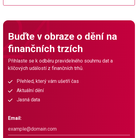
Buďte v obraze o dění na
finančních trzích
Přihlaste se k odběru pravidelného souhrnu dat a
klíčových událostí z finančních trhů.
Přehled, který vám ušetří čas
Aktuální dění
Jasná data
Email: