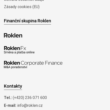
Zásady cookies (EU)
Finanční skupina Roklen
Kontakty
Tel.:
(+420) 236 071 600
E-mail:
info@roklen.cz