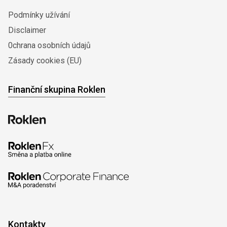
Podmínky užívání
Disclaimer
0chrana osobních údajů
Zásady cookies (EU)
Finanční skupina Roklen
Kontakty