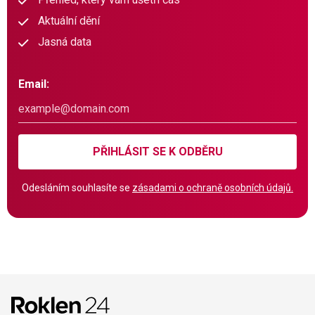
Aktuální dění
Jasná data
Email:
PŘIHLÁSIT SE K ODBĚRU
Odesláním souhlasíte se
zásadami o ochraně osobních údajů.