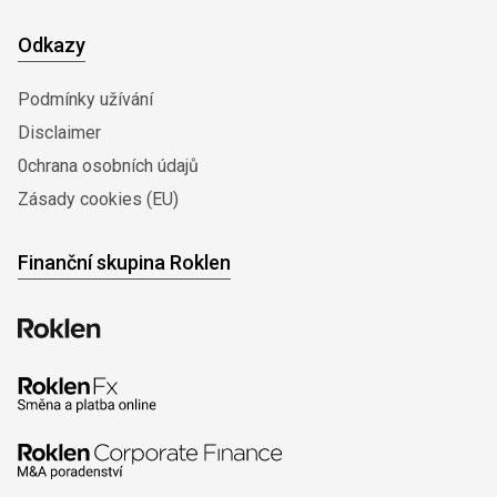
Odkazy
Podmínky užívání
Disclaimer
0chrana osobních údajů
Zásady cookies (EU)
Finanční skupina Roklen