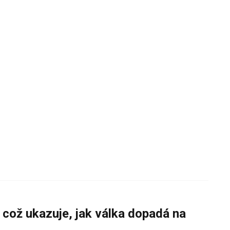
 což ukazuje, jak válka dopadá na