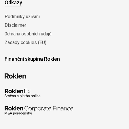
Odkazy
Podmínky užívání
Disclaimer
0chrana osobních údajů
Zásady cookies (EU)
Finanční skupina Roklen