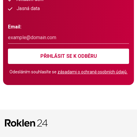
Jasná data
Email:
PŘIHLÁSIT SE K ODBĚRU
Odesláním souhlasíte se
zásadami o ochraně osobních údajů.