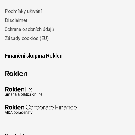
Podmínky užívání
Disclaimer
0chrana osobních údajů
Zásady cookies (EU)
Finanční skupina Roklen