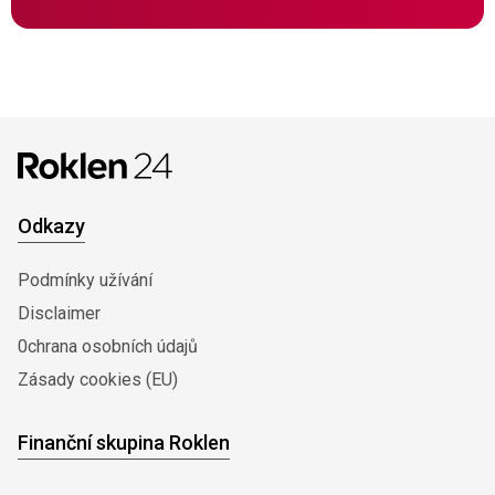
Odkazy
Podmínky užívání
Disclaimer
0chrana osobních údajů
Zásady cookies (EU)
Finanční skupina Roklen