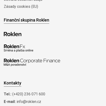
Zásady cookies (EU)
Finanční skupina Roklen
Kontakty
Tel.:
(+420) 236 071 600
E-mail:
info@roklen.cz