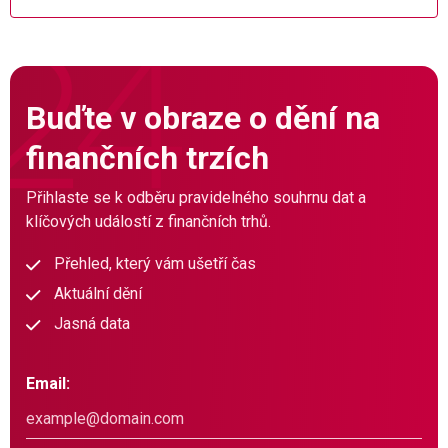
Buďte v obraze o dění na
finančních trzích
Přihlaste se k odběru pravidelného souhrnu dat a
klíčových událostí z finančních trhů.
Přehled, který vám ušetří čas
Aktuální dění
Jasná data
Email: