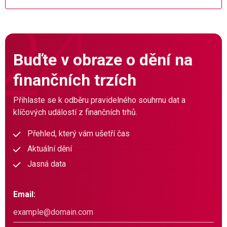
Buďte v obraze o dění na
finančních trzích
Přihlaste se k odběru pravidelného souhrnu dat a
klíčových událostí z finančních trhů.
Přehled, který vám ušetří čas
Aktuální dění
Jasná data
Email: