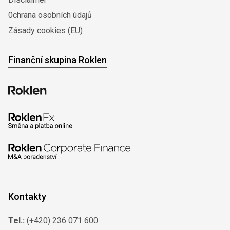
0chrana osobních údajů
Zásady cookies (EU)
Finanční skupina Roklen
Kontakty
Tel.:
(+420) 236 071 600