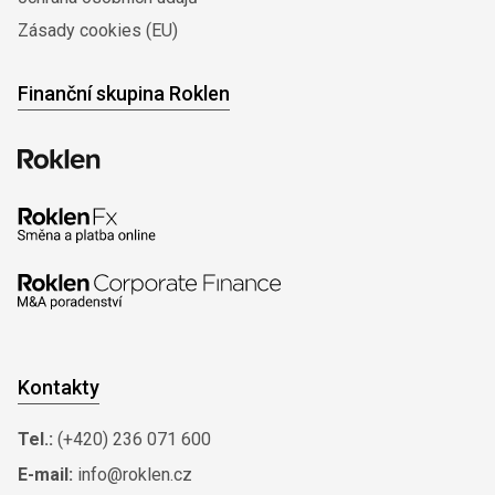
Zásady cookies (EU)
Finanční skupina Roklen
Kontakty
Tel.:
(+420) 236 071 600
E-mail:
info@roklen.cz