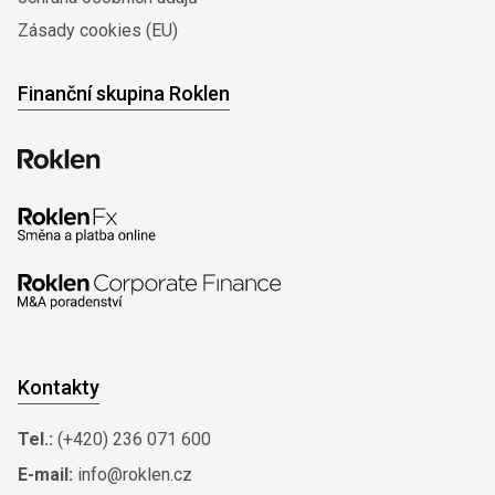
Zásady cookies (EU)
Finanční skupina Roklen
Kontakty
Tel.:
(+420) 236 071 600
E-mail:
info@roklen.cz