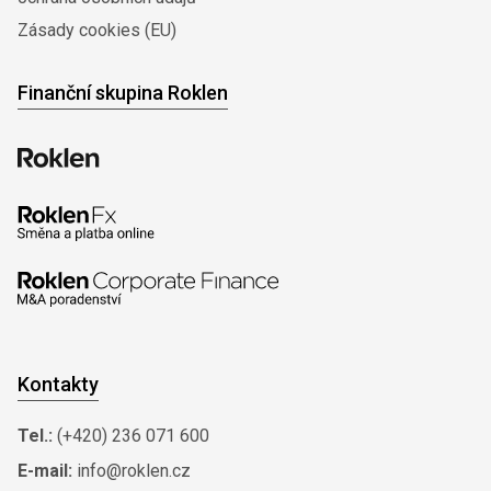
Zásady cookies (EU)
Finanční skupina Roklen
Kontakty
Tel.:
(+420) 236 071 600
E-mail:
info@roklen.cz