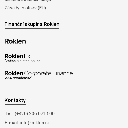
Zásady cookies (EU)
Finanční skupina Roklen
Kontakty
Tel.:
(+420) 236 071 600
E-mail:
info@roklen.cz