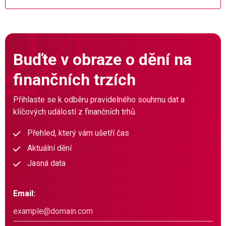
Buďte v obraze o dění na
finančních trzích
Přihlaste se k odběru pravidelného souhrnu dat a
klíčových událostí z finančních trhů.
Přehled, který vám ušetří čas
Aktuální dění
Jasná data
Email: