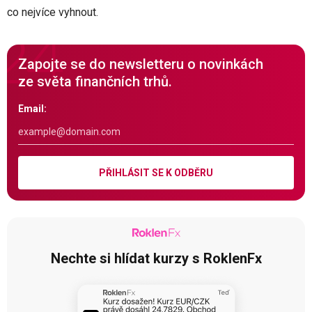
co nejvíce vyhnout.
Zapojte se do newsletteru o novinkách
ze světa finančních trhů.
Email:
PŘIHLÁSIT SE K ODBĚRU
Nechte si hlídat kurzy s RoklenFx