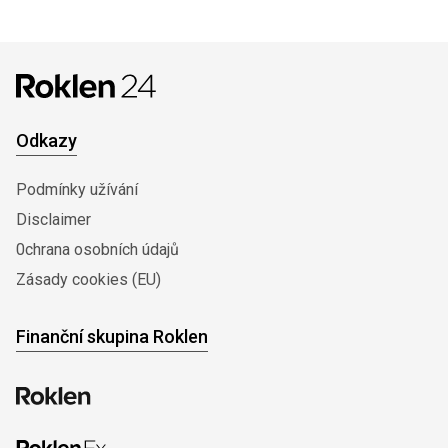
Odkazy
Podmínky užívání
Disclaimer
0chrana osobních údajů
Zásady cookies (EU)
Finanční skupina Roklen