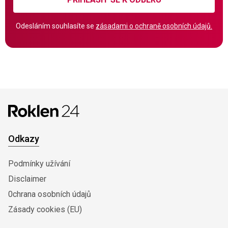
Odesláním souhlasíte se
zásadami o ochraně osobních údajů.
Odkazy
Podmínky užívání
Disclaimer
0chrana osobních údajů
Zásady cookies (EU)