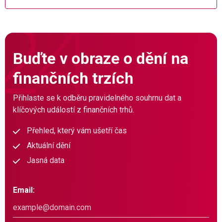
Buďte v obraze o dění na
finančních trzích
Přihlaste se k odběru pravidelného souhrnu dat a
klíčových událostí z finančních trhů.
Přehled, který vám ušetří čas
Aktuální dění
Jasná data
Email: