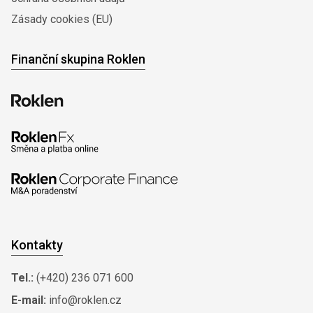
Zásady cookies (EU)
Finanční skupina Roklen
Kontakty
Tel.:
(+420) 236 071 600
E-mail:
info@roklen.cz