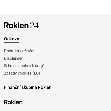
Odkazy
Podmínky užívání
Disclaimer
0chrana osobních údajů
Zásady cookies (EU)
Finanční skupina Roklen