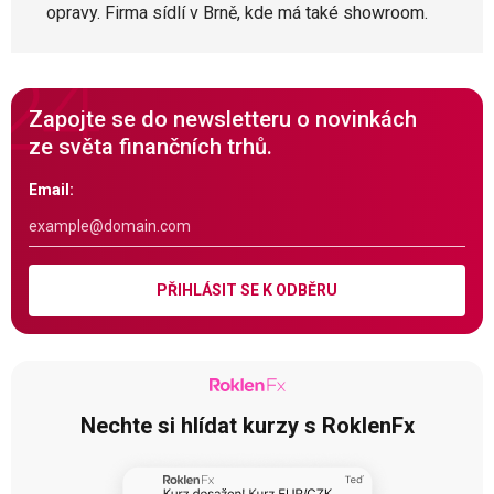
opravy. Firma sídlí v Brně, kde má také showroom.
Zapojte se do newsletteru o novinkách
ze světa finančních trhů.
Email:
PŘIHLÁSIT SE K ODBĚRU
Nechte si hlídat kurzy s RoklenFx