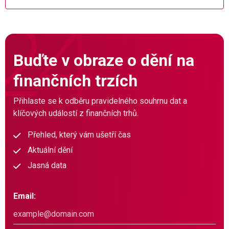
Buďte v obraze o dění na
finančních trzích
Přihlaste se k odběru pravidelného souhrnu dat a
klíčových událostí z finančních trhů.
Přehled, který vám ušetří čas
Aktuální dění
Jasná data
Email: