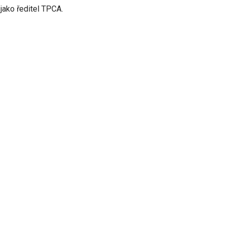
jako ředitel TPCA.