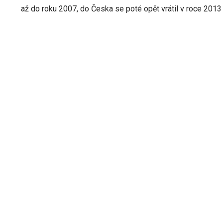
až do roku 2007, do Česka se poté opět vrátil v roce 2013 