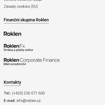
Zásady cookies (EU)
Finanční skupina Roklen
Kontakty
Tel.:
(+420) 236 071 600
E-mail:
info@roklen.cz