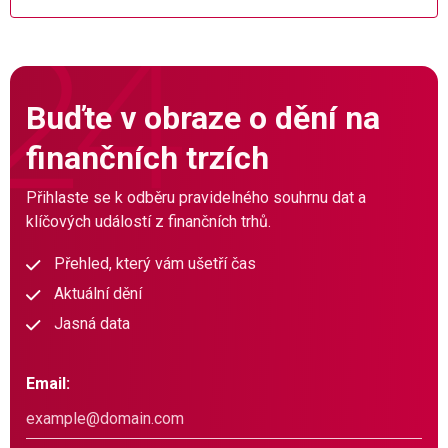
Buďte v obraze o dění na
finančních trzích
Přihlaste se k odběru pravidelného souhrnu dat a
klíčových událostí z finančních trhů.
Přehled, který vám ušetří čas
Aktuální dění
Jasná data
Email: