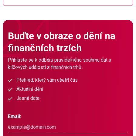
Buďte v obraze o dění na
finančních trzích
Přihlaste se k odběru pravidelného souhrnu dat a
klíčových událostí z finančních trhů.
Přehled, který vám ušetří čas
Aktuální dění
Jasná data
Email: